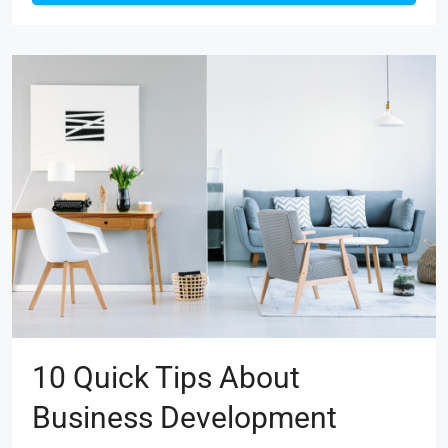
10 Quick Tips About
Business Development