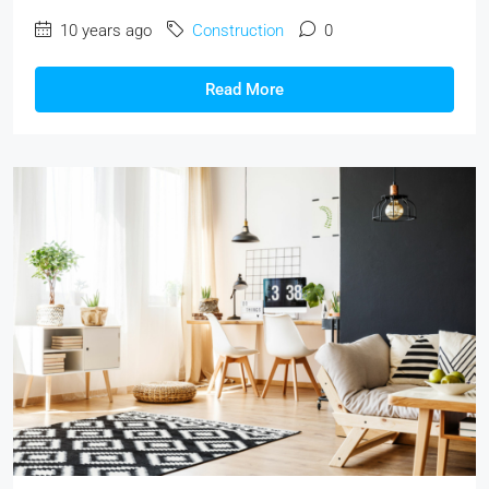
10 years ago
Construction
0
Read More