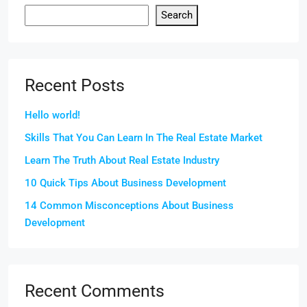
Search
Recent Posts
Hello world!
Skills That You Can Learn In The Real Estate Market
Learn The Truth About Real Estate Industry
10 Quick Tips About Business Development
14 Common Misconceptions About Business
Development
Recent Comments