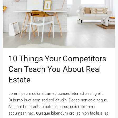
10 Things Your Competitors
Can Teach You About Real
Estate
Lorem ipsum dolor sit amet, consectetur adipiscing elit.
Duis mollis et sem sed sollicitudin. Donec non odio neque.
Aliquam hendrerit sollicitudin purus, quis rutrum mi
accumsan nec. Quisque bibendum orci ac nibh facilisis, at