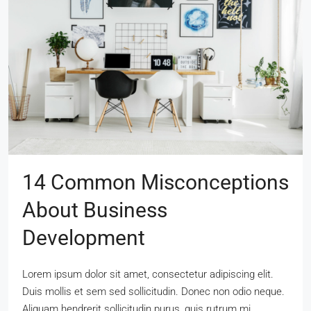
14 Common Misconceptions
About Business
Development
Lorem ipsum dolor sit amet, consectetur adipiscing elit.
Duis mollis et sem sed sollicitudin. Donec non odio neque.
Aliquam hendrerit sollicitudin purus, quis rutrum mi