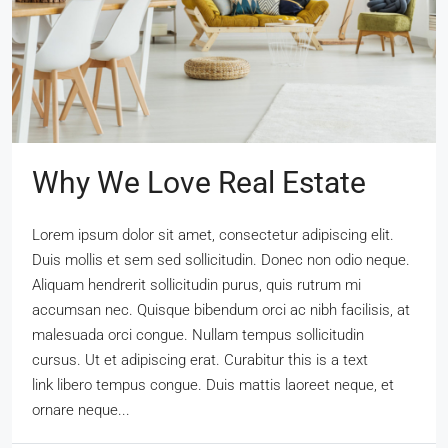
Why We Love Real Estate
Lorem ipsum dolor sit amet, consectetur adipiscing elit.
Duis mollis et sem sed sollicitudin. Donec non odio neque.
Aliquam hendrerit sollicitudin purus, quis rutrum mi
accumsan nec. Quisque bibendum orci ac nibh facilisis, at
malesuada orci congue. Nullam tempus sollicitudin
cursus. Ut et adipiscing erat. Curabitur this is a text
link libero tempus congue. Duis mattis laoreet neque, et
ornare neque...