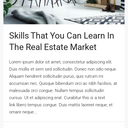
Skills That You Can Learn In
The Real Estate Market
Lorem ipsum dolor sit amet, consectetur adipiscing elit.
Duis mollis et sem sed sollicitudin. Donec non odio neque.
Aliquam hendrerit sollicitudin purus, quis rutrum mi
accumsan nec. Quisque bibendum orci ac nibh facilisis, at
malesuada orci congue. Nullam tempus sollicitudin
cursus. Ut et adipiscing erat. Curabitur this is a text
link libero tempus congue. Duis mattis laoreet neque, et
ornare neque...