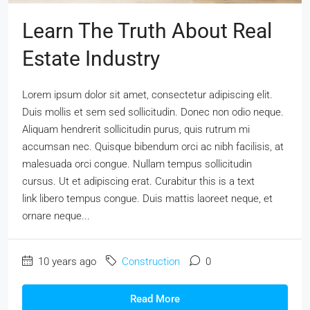
Learn The Truth About Real
Estate Industry
Lorem ipsum dolor sit amet, consectetur adipiscing elit.
Duis mollis et sem sed sollicitudin. Donec non odio neque.
Aliquam hendrerit sollicitudin purus, quis rutrum mi
accumsan nec. Quisque bibendum orci ac nibh facilisis, at
malesuada orci congue. Nullam tempus sollicitudin
cursus. Ut et adipiscing erat. Curabitur this is a text
link libero tempus congue. Duis mattis laoreet neque, et
ornare neque...
10 years ago
Construction
0
Read More