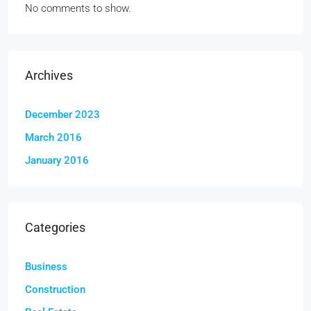
No comments to show.
Archives
December 2023
March 2016
January 2016
Categories
Business
Construction