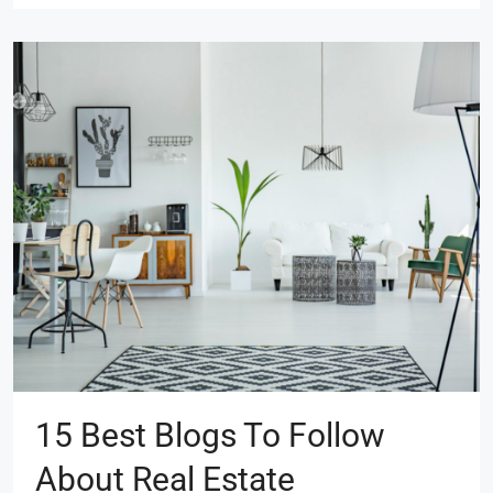
15 Best Blogs To Follow
About Real Estate