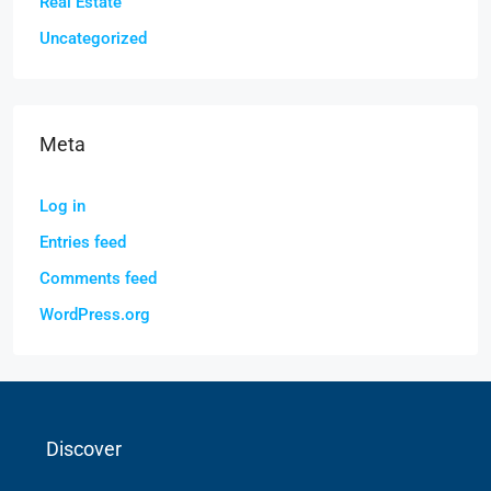
Real Estate
Uncategorized
Meta
Log in
Entries feed
Comments feed
WordPress.org
Discover